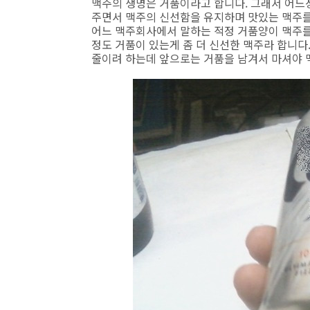
맥주의 생명은 거품이라고 합니다. 그래서 어느
주면서 맥주의 신선함을 유지하며 맛있는 맥주를
어느 맥주회사에서 말하는 적정 거품양이 맥주를 
정도 거품이 있는게 좀 더 신선한 맥주라 합니다
줄이려 하는데 앞으로는 거품을 남겨서 마셔야 