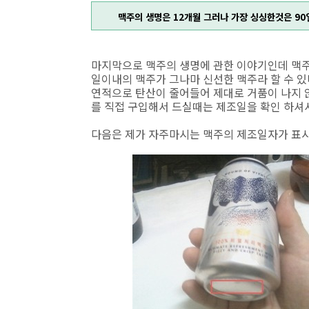
맥주의 생명은 12개월 그러나 가장 싱싱한것은 9
마지막으로 맥주의 생명에 관한 이야기인데 맥주
일이내의 맥주가 그나마 신선한 맥주라 할 수 있
연적으로 탄산이 줄어들어 제대로 거품이 나지 
를 직접 구입해서 드실때는 제조일을 확인 하셔서
다음은 제가 자주마시는 맥주의 제조일자가 표시