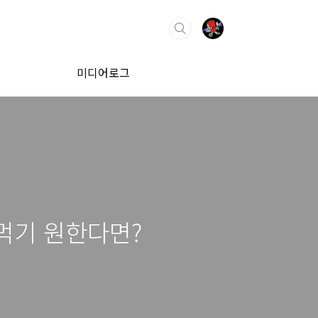
미디어로그
 먹기 원한다면?