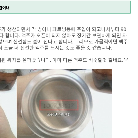
0일이내
가 생산되면서 각 병이나 페트병등에 주입이 되고나서부터 90
다 합니다. 맥주가 오픈이 되지 않아도 장기간 보관하게 되면 자
않으며 신선함도 떨어 진다고 합니다. 그러므로 가급적이면 맥주
 조금 더 신선한 맥주를 드시는 것도 좋을 것 같습니다.
된 위치를 살펴밨습니다. 아마 다른 맥주도 비숫할것 같네요.^^