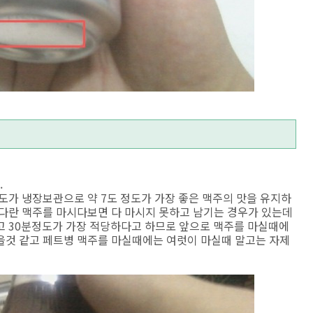
.
도가 냉장보관으로 약 7도 정도가 가장 좋은 맥주의 맛을 유지하
커다란 맥주를 마시다보면 다 마시지 못하고 남기는 경우가 있는데
고 30분정도가 가장 적당하다고 하므로 앞으로 맥주를 마실때에
을것 같고 페트병 맥주를 마실때에는 여럿이 마실때 말고는 자제