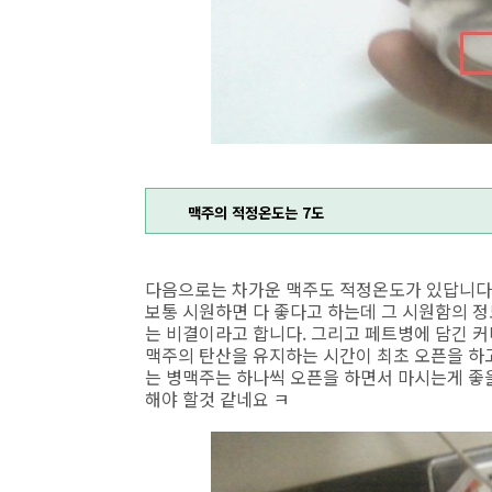
맥주의 적정온도는 7도
다음으로는 차가운 맥주도 적정온도가 있답니다
보통 시원하면 다 좋다고 하는데 그 시원함의 정
는 비결이라고 합니다. 그리고 페트병에 담긴 
맥주의 탄산을 유지하는 시간이 최초 오픈을 하
는 병맥주는 하나씩 오픈을 하면서 마시는게 좋
해야 할것 같네요 ㅋ