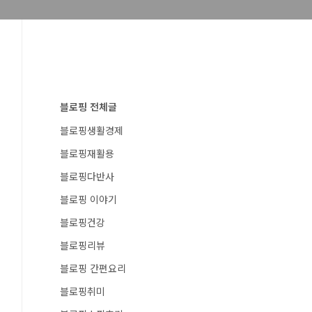
블로핑 전체글
블로핑생활경제
블로핑재활용
블로핑다반사
블로핑 이야기
블로핑건강
블로핑리뷰
블로핑 간편요리
블로핑취미