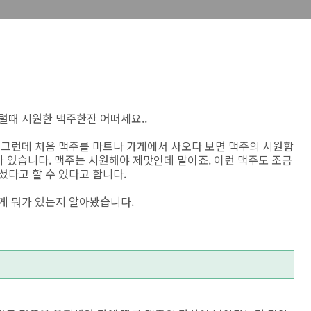
럴때 시원한 맥주한잔 어떠세요..
 그런데 처음 맥주를 마트나 가게에서 사오다 보면 맥주의 시원함
가 있습니다. 맥주는 시원해야 제맛인데 말이죠. 이런 맥주도 조금
셨다고 할 수 있다고 합니다.
게 뭐가 있는지 알아봤습니다.