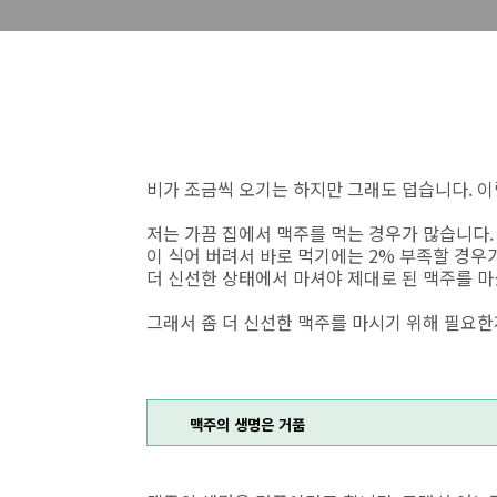
비가 조금씩 오기는 하지만 그래도 덥습니다. 이
저는 가끔 집에서 맥주를 먹는 경우가 많습니다.
이 식어 버려서 바로 먹기에는 2% 부족할 경우
더 신선한 상태에서 마셔야 제대로 된 맥주를 마
그래서 좀 더 신선한 맥주를 마시기 위해 필요한
맥주의 생명은 거품