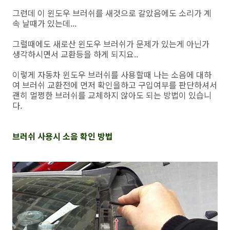
그런데 이 윈도우 브러쉬를 새것으로 갈았음에도 소리가 계
속 날때가 있는데...
그럴때에도 새로산 윈도우 브러쉬가 문제가 있는게 아닌가
생각하시면서 교환등을 하게 되지요..
이렇게 자동차 윈도우 브러쉬를 사용할때 나는 소음에 대하
여 브러쉬 교환전에 먼저 확인을하고 구입여부를 판단하셔서
괜히 멀쩡한 브러쉬를 교체하지 않아도 되는 방법이 있습니
다.
브러쉬 사용시 소음 확인 방법