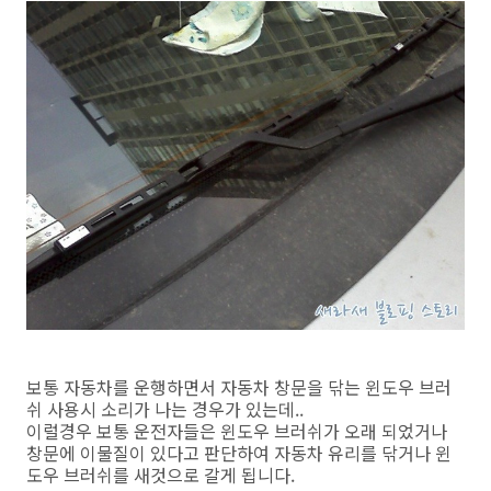
보통 자동차를 운행하면서 자동차 창문을 닦는 윈도우 브러
쉬 사용시 소리가 나는 경우가 있는데..
이럴경우 보통 운전자들은 윈도우 브러쉬가 오래 되었거나
창문에 이물질이 있다고 판단하여 자동차 유리를 닦거나 윈
도우 브러쉬를 새것으로 갈게 됩니다.