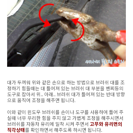
대가 두꺼워 위와 같은 손으로 하는 방법으로 브러쉬 대를 조
정하기 힘들때는 대 틀어져 있는 브러쉬 대 부분을 벤찌등의
도구로 잡아서 위.. 아래.. 브러쉬 대가 틀어져 있는 반대 방향
으로 움직여 조정을 해주면 됩니다.
이와 같이 윈도우 브러쉬를 손이나 도구를 사용하여 틀어 주
실때 너무 무리한 힘을 주지 않고 가볍게 조정을 해주시면서
브러쉬를 자동차 유리에 밀착 시켜 주면서
고무와 유리면의
직각상태
를 확인하면서 해주도록 하시면 됩니다.