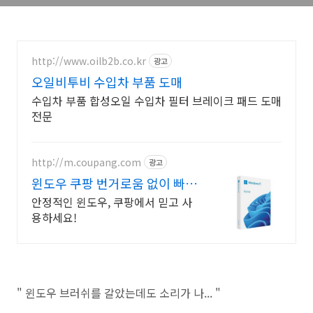
http://www.oilb2b.co.kr
광고
오일비투비 수입차 부품 도매
수입차 부품 합성오일 수입차 필터 브레이크 패드 도매
전문
http://m.coupang.com
광고
윈도우 쿠팡 번거로움 없이 빠른
설치
안정적인 윈도우, 쿠팡에서 믿고 사
용하세요!
" 윈도우 브러쉬를 갈았는데도 소리가 나... "