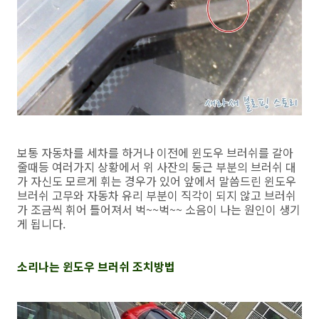
보통 자동차를 세차를 하거나 이전에 윈도우 브러쉬를 갈아
줄때등 여러가지 상황에서 위 사잔의 둥근 부분의 브러쉬 대
가 자신도 모르게 휘는 경우가 있어 앞에서 말씀드린 윈도우
브러쉬 고무와 자동차 유리 부분이 직각이 되지 않고 브러쉬
가 조금씩 휘어 틀어져서 벅~~벅~~ 소음이 나는 원인이 생기
게 됩니다.
소리나는 윈도우 브러쉬 조치방법