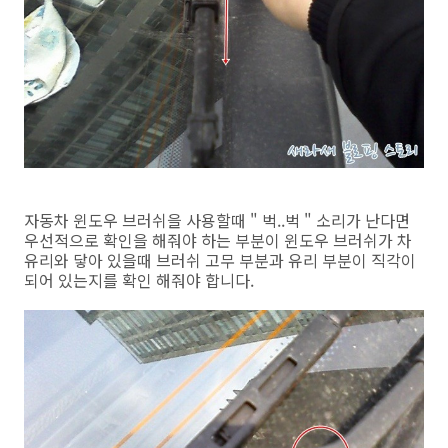
자동차 윈도우 브러쉬을 사용할때 " 벅..벅 " 소리가 난다면
우선적으로 확인을 해줘야 하는 부분이 윈도우 브러쉬가 차
유리와 닿아 있을때 브러쉬 고무 부분과 유리 부분이 직각이
되어 있는지를 확인 해줘야 합니다.